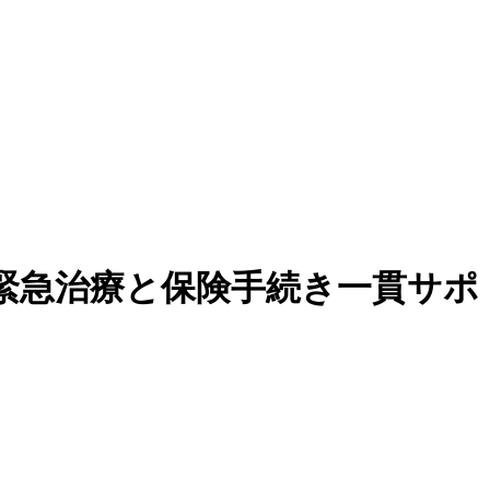
緊急治療と保険手続き一貫サポ