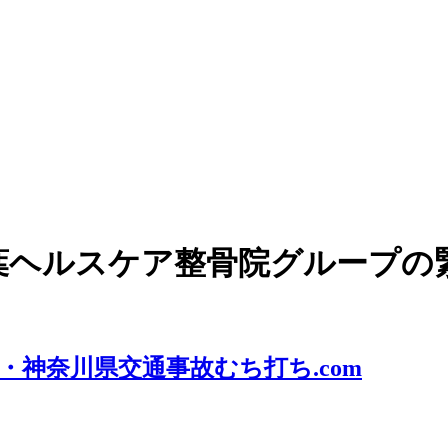
葉ヘルスケア整骨院グループの