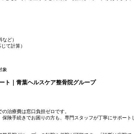
料など）
応じて計算）
対象
ート｜青葉ヘルスケア整骨院グループ
での治療費は窓口負担ゼロです。
。保険手続きでお困りの方も、専門スタッフが丁寧にサポート