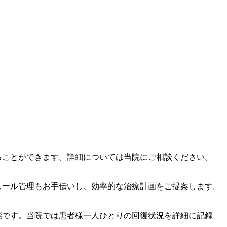
ることができます。詳細については当院にご相談ください。
ュール管理もお手伝いし、効率的な治療計画をご提案します。
能です。当院では患者様一人ひとりの回復状況を詳細に記録