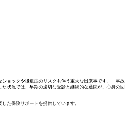
なショックや後遺症のリスクも伴う重大な出来事です。「事故
した状況では、早期の適切な受診と継続的な通院が、心身の回
実した保険サポートを提供しています。