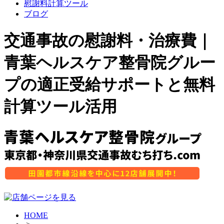
慰謝料計算ツール
ブログ
交通事故の慰謝料・治療費｜
青葉ヘルスケア整骨院グルー
プの適正受給サポートと無料
計算ツール活用
HOME