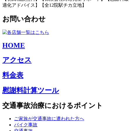
適化アドバイス】【全12院駅チカ立地】
お問い合わせ
HOME
アクセス
料金表
慰謝料計算ツール
交通事故治療におけるポイント
ご家族が交通事故に遭われた方へ
バイク事故
交通事故