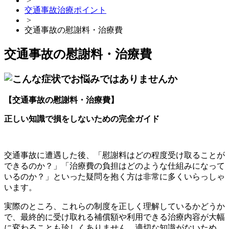
>
交通事故治療ポイント
>
交通事故の慰謝料・治療費
交通事故の慰謝料・治療費
【交通事故の慰謝料・治療費】
正しい知識で損をしないための完全ガイド
交通事故に遭遇した後、「慰謝料はどの程度受け取ることが
できるのか？」「治療費の負担はどのような仕組みになって
いるのか？」といった疑問を抱く方は非常に多くいらっしゃ
います。
実際のところ、これらの制度を正しく理解しているかどうか
で、最終的に受け取れる補償額や利用できる治療内容が大幅
に変わることも珍しくありません。適切な知識がないため