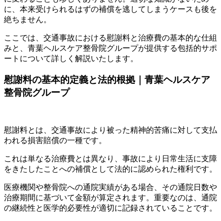
に、本来受けられるはずの補償を逃してしまうケースも後を
絶ちません。
ここでは、交通事故における慰謝料と治療費の基本的な仕組
みと、青葉ヘルスケア整骨院グループが提供する包括的サポ
ートについて詳しく解説いたします。
慰謝料の基本的定義と法的根拠｜青葉ヘルスケア
整骨院グループ
慰謝料とは、交通事故により被った精神的苦痛に対して支払
われる損害賠償の一種です。
これは単なる治療費とは異なり、事故により日常生活に支障
をきたしたことへの補償として法的に認められた権利です。
医療機関や整骨院への通院実績がある場合、その通院日数や
治療期間に基づいて金額が算定されます。重要なのは、通院
の継続性と医学的必要性が適切に記録されていることです。